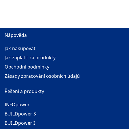
Nápověda
Jak nakupovat
Jak zaplatit za produkty
Obchodní podmínky
Zásady zpracování osobních údajů
Řešení a produkty
INFOpower
BUILDpower S
BUILDpower I