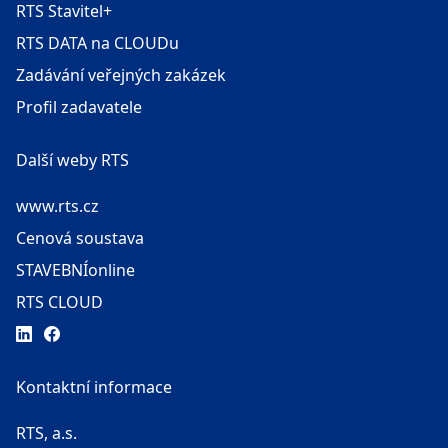
RTS Stavitel+
RTS DATA na CLOUDu
Zadávání veřejných zakázek
Profil zadavatele
Další weby RTS
www.rts.cz
Cenová soustava
STAVEBNÍonline
RTS CLOUD
Kontaktní informace
RTS, a.s.