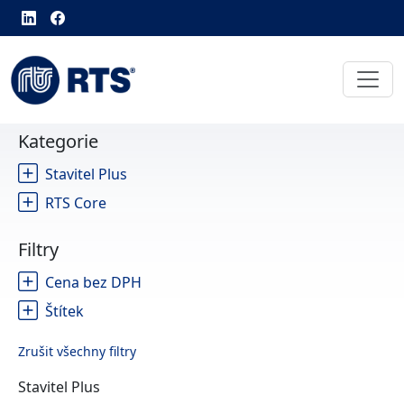
Kategorie
Stavitel Plus
RTS Core
Filtry
Cena bez DPH
Štítek
Zrušit všechny filtry
Stavitel Plus