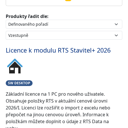
Produkty řadit dle:
Licence k modulu RTS Stavitel+ 2026
SW DESKTOP
Základní licence na 1 PC pro nového uživatele.
Obsahuje položky RTS v aktuální cenové úrovni
2026/I. Licenci lze rozšiřit o import z excelu nebo
přepočet na jinou cenovou úroveň. Informace k
položkám můžete doplnit o údaje z RTS Data na